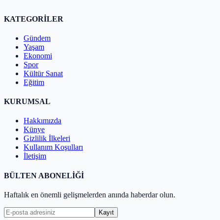
KATEGORİLER
Gündem
Yaşam
Ekonomi
Spor
Kültür Sanat
Eğitim
KURUMSAL
Hakkımızda
Künye
Gizlilik İlkeleri
Kullanım Koşulları
İletişim
BÜLTEN ABONELİĞİ
Haftalık en önemli gelişmelerden anında haberdar olun.
Kayıt