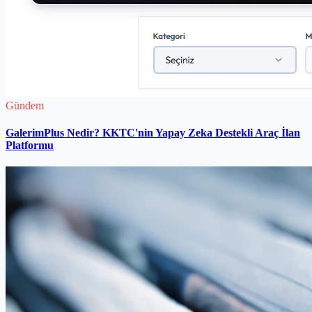
Gündem
GalerimPlus Nedir? KKTC'nin Yapay Zeka Destekli Araç İlan
Platformu