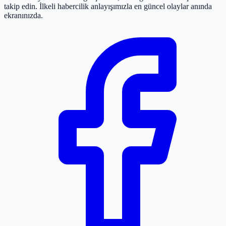
takip edin. İlkeli habercilik anlayışımızla en güncel olaylar anında
ekranınızda.