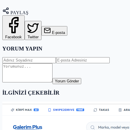
PAYLAŞ
E-posta
Facebook
Twitter
YORUM YAPIN
Yorum Gönder
İLGİNİZİ ÇEKEBİLİR