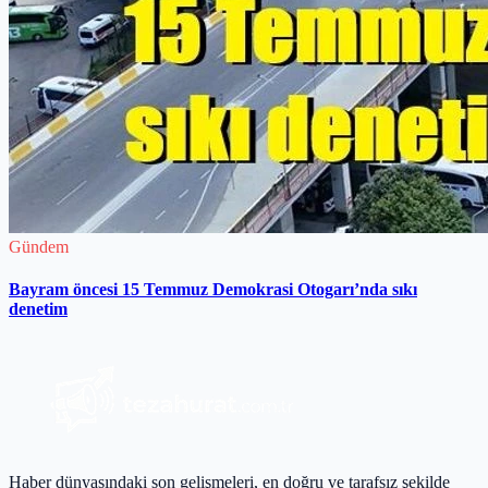
Gündem
Bayram öncesi 15 Temmuz Demokrasi Otogarı’nda sıkı
denetim
Haber dünyasındaki son gelişmeleri, en doğru ve tarafsız şekilde