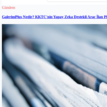
Gündem
GalerimPlus Nedir? KKTC'nin Yapay Zeka Destekli Araç İlan P