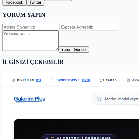
Facebook
Twitter
YORUM YAPIN
Yorum Gönder
İLGİNİZİ ÇEKEBİLİR