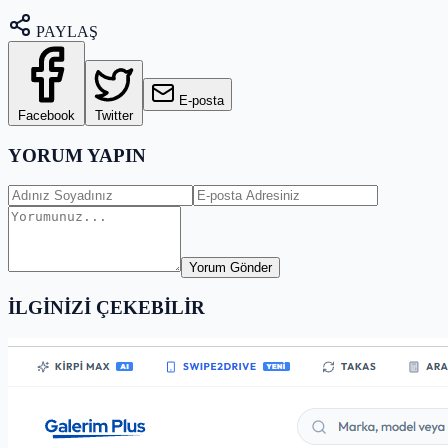
PAYLAŞ
E-posta
Facebook
Twitter
YORUM YAPIN
Yorum Gönder
İLGİNİZİ ÇEKEBİLİR