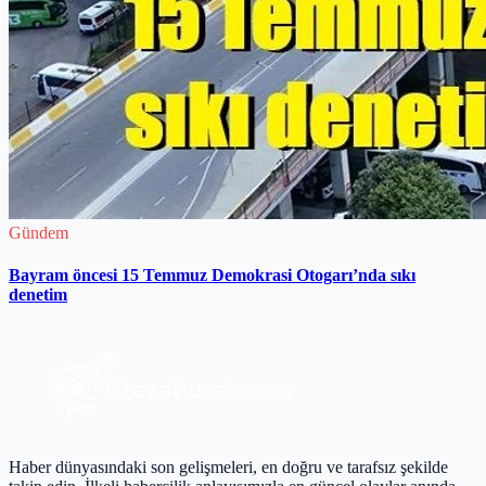
Gündem
Bayram öncesi 15 Temmuz Demokrasi Otogarı’nda sıkı
denetim
Haber dünyasındaki son gelişmeleri, en doğru ve tarafsız şekilde