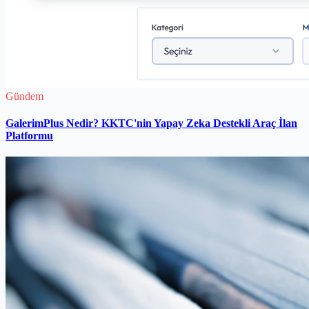
Gündem
GalerimPlus Nedir? KKTC'nin Yapay Zeka Destekli Araç İlan
Platformu