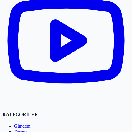
KATEGORİLER
Gündem
Yaşam