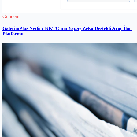
Gündem
GalerimPlus Nedir? KKTC'nin Yapay Zeka Destekli Araç İlan
Platformu