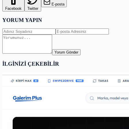
E-posta
Facebook
Twitter
YORUM YAPIN
Yorum Gönder
İLGİNİZİ ÇEKEBİLİR