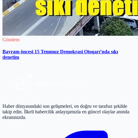
Gündem
Bayram öncesi 15 Temmuz Demokrasi Otogarı’nda sıkı
denetim
Haber dünyasındaki son gelişmeleri, en doğru ve tarafsız şekilde
takip edin. İlkeli habercilik anlayışımızla en güncel olaylar anında
ekranınızda.