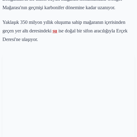
Mağarası'nın geçmişi karbonifer dönemine kadar uzanıyor.
Yaklaşık 350 milyon yıllık oluşuma sahip mağaranın içerisinden
geçen yer altı deresindeki
su
ise doğal bir sifon aracılığıyla Erçek
Deresi'ne ulaşıyor.