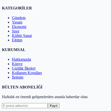
KATEGORİLER
Gündem
Yaşam
Ekonomi
Spor
Kültür Sanat
Eğitim
KURUMSAL
Hakkımızda
Künye
Gizlilik İlkeleri
Kullanım Koşulları
İletişim
BÜLTEN ABONELİĞİ
Haftalık en önemli gelişmelerden anında haberdar olun.
Kayıt