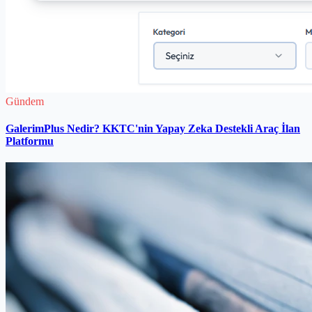
Gündem
GalerimPlus Nedir? KKTC'nin Yapay Zeka Destekli Araç İlan
Platformu