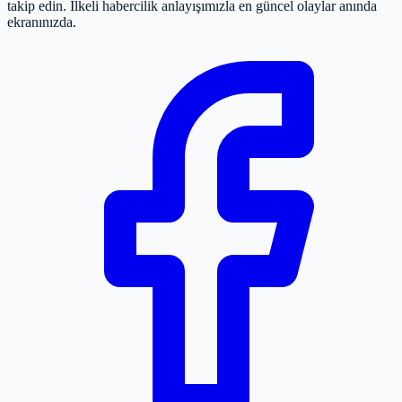
takip edin. İlkeli habercilik anlayışımızla en güncel olaylar anında
ekranınızda.