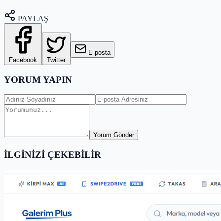
PAYLAŞ
E-posta
Facebook
Twitter
YORUM YAPIN
Yorum Gönder
İLGİNİZİ ÇEKEBİLİR