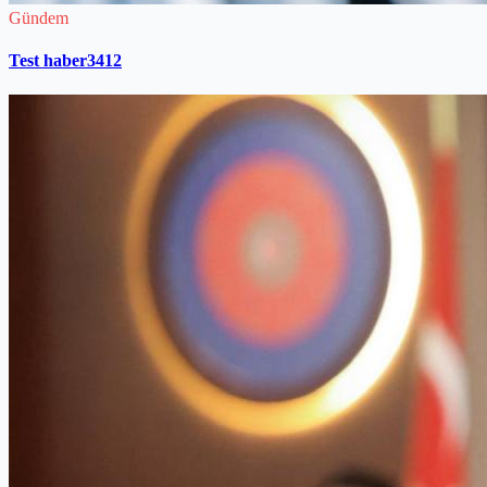
Gündem
Test haber3412