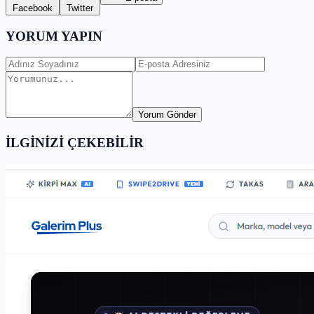
Facebook
Twitter
YORUM YAPIN
Yorum Gönder
İLGİNİZİ ÇEKEBİLİR