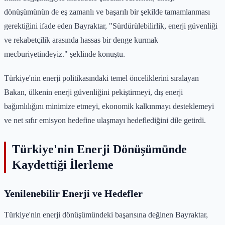
dönüşümünün de eş zamanlı ve başarılı bir şekilde tamamlanması
gerektiğini ifade eden Bayraktar, "Sürdürülebilirlik, enerji güvenliği
ve rekabetçilik arasında hassas bir denge kurmak
mecburiyetindeyiz." şeklinde konuştu.
Türkiye'nin enerji politikasındaki temel önceliklerini sıralayan
Bakan, ülkenin enerji güvenliğini pekiştirmeyi, dış enerji
bağımlılığını minimize etmeyi, ekonomik kalkınmayı desteklemeyi
ve net sıfır emisyon hedefine ulaşmayı hedeflediğini dile getirdi.
Türkiye'nin Enerji Dönüşümünde
Kaydettiği İlerleme
Yenilenebilir Enerji ve Hedefler
Türkiye'nin enerji dönüşümündeki başarısına değinen Bayraktar,