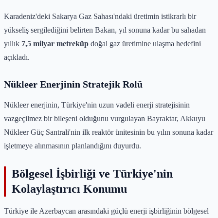
Karadeniz'deki Sakarya Gaz Sahası'ndaki üretimin istikrarlı bir
yükseliş sergilediğini belirten Bakan, yıl sonuna kadar bu sahadan
yıllık
7,5 milyar metreküp
doğal gaz üretimine ulaşma hedefini
açıkladı.
Nükleer Enerjinin Stratejik Rolü
Nükleer enerjinin, Türkiye'nin uzun vadeli enerji stratejisinin
vazgeçilmez bir bileşeni olduğunu vurgulayan Bayraktar, Akkuyu
Nükleer Güç Santrali'nin ilk reaktör ünitesinin bu yılın sonuna kadar
işletmeye alınmasının planlandığını duyurdu.
Bölgesel İşbirliği ve Türkiye'nin
Kolaylaştırıcı Konumu
Türkiye ile Azerbaycan arasındaki güçlü enerji işbirliğinin bölgesel