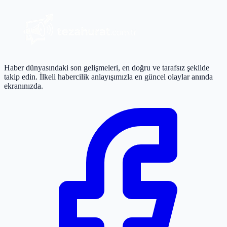
Haber dünyasındaki son gelişmeleri, en doğru ve tarafsız şekilde
takip edin. İlkeli habercilik anlayışımızla en güncel olaylar anında
ekranınızda.