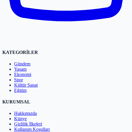
KATEGORİLER
Gündem
Yaşam
Ekonomi
Spor
Kültür Sanat
Eğitim
KURUMSAL
Hakkımızda
Künye
Gizlilik İlkeleri
Kullanım Koşulları