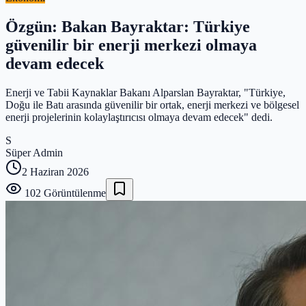
Özgün: Bakan Bayraktar: Türkiye
güvenilir bir enerji merkezi olmaya
devam edecek
Enerji ve Tabii Kaynaklar Bakanı Alparslan Bayraktar, "Türkiye,
Doğu ile Batı arasında güvenilir bir ortak, enerji merkezi ve bölgesel
enerji projelerinin kolaylaştırıcısı olmaya devam edecek" dedi.
S
Süper Admin
2 Haziran 2026
102
Görüntülenme