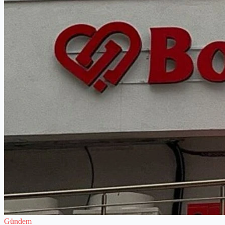
Gündem