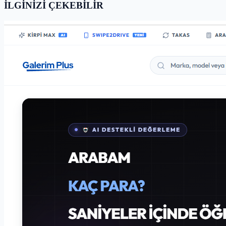
İLGİNİZİ ÇEKEBİLİR