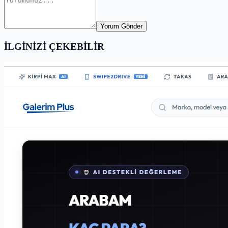
Yorum Gönder
İLGİNİZİ ÇEKEBİLİR